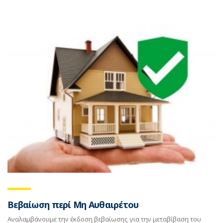
Βεβαίωση περί Μη Αυθαιρέτου
Αναλαμβάνουμε την έκδοση βεβαίωσης για την μεταβίβαση του