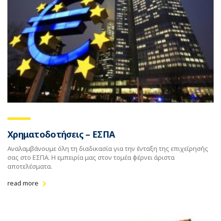
Χρηματοδοτήσεις – ΕΣΠΑ
Αναλαμβάνουμε όλη τη διαδικασία για την ένταξη της επιχείρησής
σας στο ΕΣΠΑ. Η εμπειρία μας στον τομέα φέρνει άριστα
αποτελέσματα.
read more