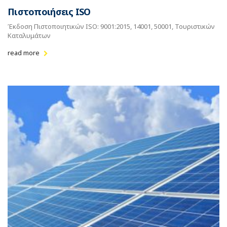
Πιστοποιήσεις ISO
Έκδοση Πιστοποιητικών ISO: 9001:2015, 14001, 50001, Τουριστικών
Καταλυμάτων
read more