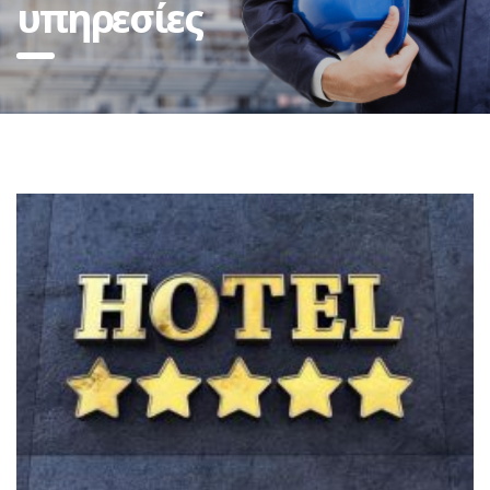
υπηρεσίες