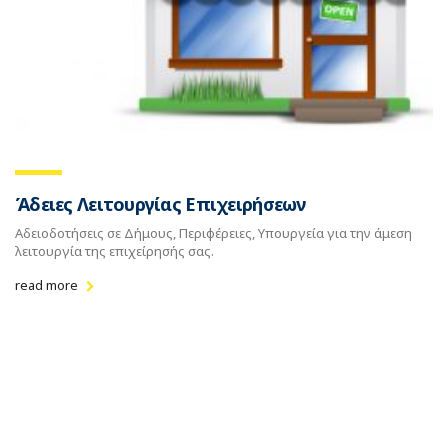
Άδειες Λειτουργίας Επιχειρήσεων
Αδειοδοτήσεις σε Δήμους, Περιφέρειες, Υπουργεία για την άμεση
λειτουργία της επιχείρησής σας.
read more