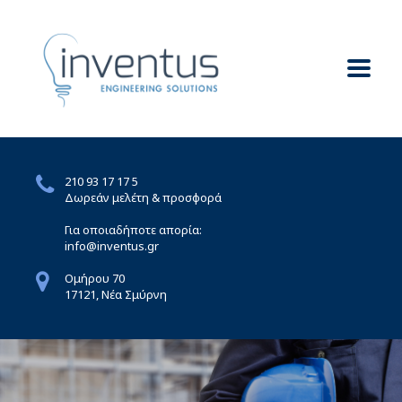
210 93 17 17 5
Δωρεάν μελέτη & προσφορά
Για οποιαδήποτε απορία:
info@inventus.gr
Ομήρου 70
17121, Νέα Σμύρνη