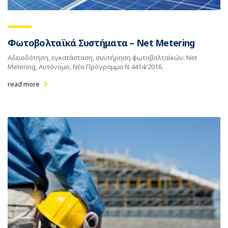
Φωτοβολταϊκά Συστήματα – Net Metering
Αδειοδότηση, εγκατάσταση, συντήρηση φωτοβολταϊκών: Net
Metering, Αυτόνομο, Νέο Πρόγραμμα N.4414/2016.
read more