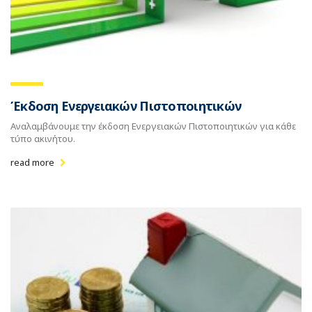
Έκδοση Ενεργειακών Πιστοποιητικών
Αναλαμβάνουμε την έκδοση Ενεργειακών Πιστοποιητικών για κάθε
τύπο ακινήτου.
read more