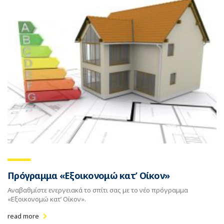
Πρόγραμμα «Εξοικονομώ κατ’ Οίκον»
Αναβαθμίστε ενεργειακά το σπίτι σας με το νέο πρόγραμμα
«Εξοικονομώ κατ’ Οίκον».
read more