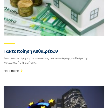
Τακτοποίηση Αυθαιρέτων
Δωρεάν εκτίμηση του κόστους τακτοποίησης αυθαίρετης
κατασκευής ή χρήσης.
read more