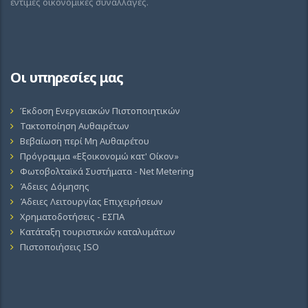
έντιμες οικονομικές συναλλαγές.
Οι υπηρεσίες μας
Έκδοση Ενεργειακών Πιστοποιητικών
Τακτοποίηση Αυθαιρέτων
Βεβαίωση περί Μη Αυθαιρέτου
Πρόγραμμα «Εξοικονομώ κατ' Οίκον»
Φωτοβολταϊκά Συστήματα - Net Metering
Άδειες Δόμησης
Άδειες Λειτουργίας Επιχειρήσεων
Χρηματοδοτήσεις - ΕΣΠΑ
Κατάταξη τουριστικών καταλυμάτων
Πιστοποιήσεις ISO