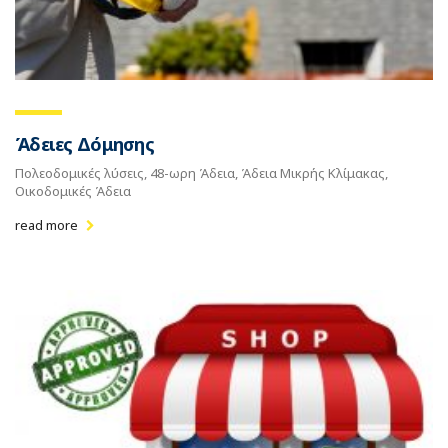
Άδειες Δόμησης
Πολεοδομικές λύσεις, 48-ωρη Άδεια, Άδεια Μικρής Κλίμακας,
Οικοδομικές Άδεια
read more