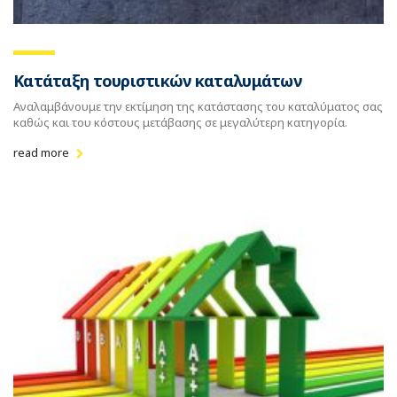
Κατάταξη τουριστικών καταλυμάτων
Αναλαμβάνουμε την εκτίμηση της κατάστασης του καταλύματος σας
καθώς και του κόστους μετάβασης σε μεγαλύτερη κατηγορία.
read more