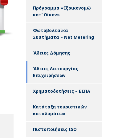
Πρόγραμμα «Εξοικονομώ
κατ’ Οίκον»
Φωτοβολταϊκά
Συστήματα – Net Metering
Άδειες Δόμησης
Άδειες Λειτουργίας
Επιχειρήσεων
Χρηματοδοτήσεις – ΕΣΠΑ
Κατάταξη τουριστικών
καταλυμάτων
Πιστοποιήσεις ISO