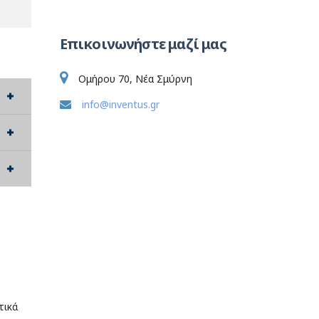
Επικοινωνήστε μαζί μας
Ομήρου 70, Νέα Σμύρνη
info@inventus.gr
τικά