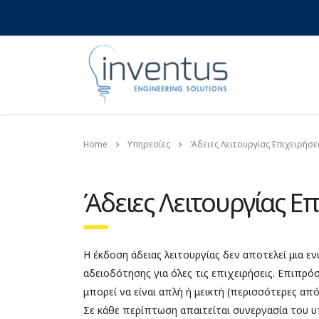
Home
Υπηρεσίες
Άδειες Λειτουργίας Επιχειρήσ
Άδειες Λειτουργίας Ε
Η έκδοση άδειας λειτουργίας δεν αποτελεί μια ενι
αδειοδότησης για όλες τις επιχειρήσεις. Επιπρόσ
μπορεί να είναι απλή ή μεικτή (περισσότερες από
Σε κάθε περίπτωση απαιτείται συνεργασία του 