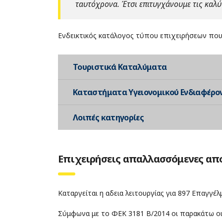
ταυτόχρονα. Έτσι επιτυγχάνουμε τις καλύ
Ενδεικτικός κατάλογος τύπου επιχειρήσεων που 
Τουριστικά Καταλύματα
Καταστήματα Υγειονομικού Ενδιαφέρο
Λοιπές κατηγορίες
Επιχειρήσεις απαλλασσόμενες από
Καταργείται η αδεια λειτουργίας για 897 Επαγγέλ
Σύμφωνα με το ΦΕΚ 3181 Β/2014 οι παρακάτω οι