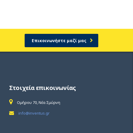
Επικοινωνήστε μαζί μας
Στοιχεία επικοινωνίας
Ομήρου 70, Νέα Σμύρνη
info@inventus.gr