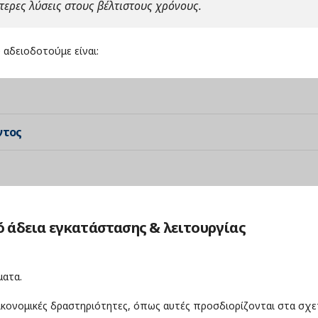
τερες λύσεις στους βέλτιστους χρόνους.
αδειοδοτούμε είναι:
ντος
 άδεια εγκατάστασης & λειτουργίας
ματα.
κονομικές δραστηριότητες, όπως αυτές προσδιορίζονται στα σχε