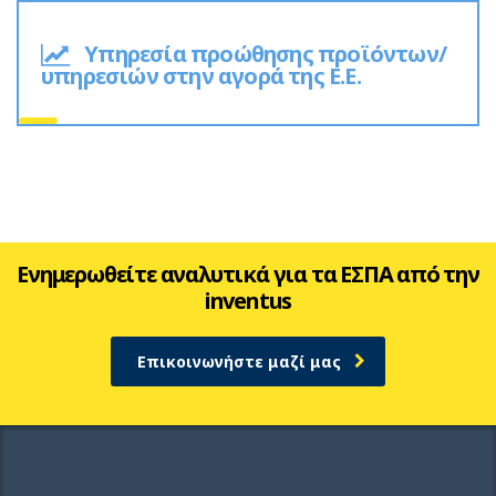
Υπηρεσία προώθησης προϊόντων/
υπηρεσιών στην αγορά της Ε.Ε.
Ενημερωθείτε αναλυτικά για τα ΕΣΠΑ από την
inventus
Επικοινωνήστε μαζί μας