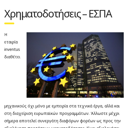
Χρηματοδοτήσεις – ΕΣΠΑ
Η
εταιρία
inventus
διαθέτει
μηχανικούς όχι μόνο με εμπειρία στα τεχνικά έργα, αλλά και
στη διαχείριση ευρωπαϊκών προγραμμάτων. Άλλωστε μέχρι
σήμερα αποτελεί συνεργάτη διαφόρων φορέων ως προς την