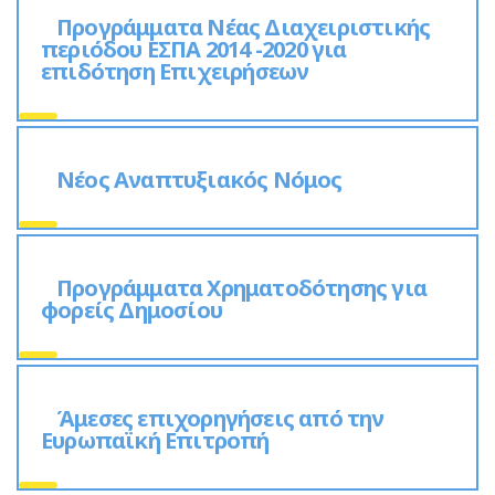
Προγράμματα Νέας Διαχειριστικής
περιόδου ΕΣΠΑ 2014 -2020 για
επιδότηση Επιχειρήσεων
Νέος Αναπτυξιακός Νόμος
Προγράμματα Χρηματοδότησης για
φορείς Δημοσίου
Άμεσες επιχορηγήσεις από την
Ευρωπαϊκή Επιτροπή