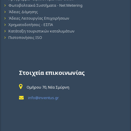
Φωτοβολταϊκά Συστήματα - Net Metering
Άδειες Δόμησης
Άδειες Λειτουργίας Επιχειρήσεων
Χρηματοδοτήσεις - ΕΣΠΑ
Κατάταξη τουριστικών καταλυμάτων
Πιστοποιήσεις ISO
Στοιχεία επικοινωνίας
Ομήρου 70, Νέα Σμύρνη
info@inventus.gr