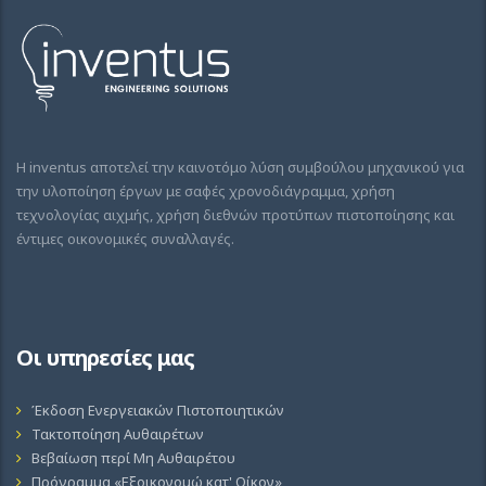
Η inventus αποτελεί την καινοτόμο λύση συμβούλου μηχανικού για
την υλοποίηση έργων με σαφές χρονοδιάγραμμα, χρήση
τεχνολογίας αιχμής, χρήση διεθνών προτύπων πιστοποίησης και
έντιμες οικονομικές συναλλαγές.
Οι υπηρεσίες μας
Έκδοση Ενεργειακών Πιστοποιητικών
Τακτοποίηση Αυθαιρέτων
Βεβαίωση περί Μη Αυθαιρέτου
Πρόγραμμα «Εξοικονομώ κατ' Οίκον»