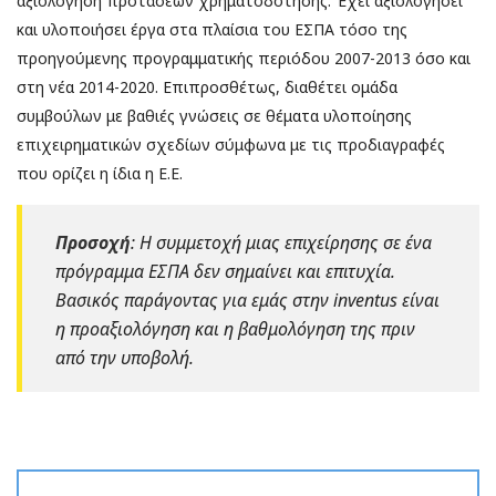
αξιολόγηση προτάσεων χρηματοδότησης. Έχει αξιολογήσει
και υλοποιήσει έργα στα πλαίσια του ΕΣΠΑ τόσο της
προηγούμενης προγραμματικής περιόδου 2007-2013 όσο και
στη νέα 2014-2020. Επιπροσθέτως, διαθέτει ομάδα
συμβούλων με βαθιές γνώσεις σε θέματα υλοποίησης
επιχειρηματικών σχεδίων σύμφωνα με τις προδιαγραφές
που ορίζει η ίδια η Ε.Ε.
Προσοχή
: Η συμμετοχή μιας επιχείρησης σε ένα
πρόγραμμα ΕΣΠΑ δεν σημαίνει και επιτυχία.
Βασικός παράγοντας για εμάς στην inventus είναι
η προαξιολόγηση και η βαθμολόγηση της πριν
από την υποβολή.